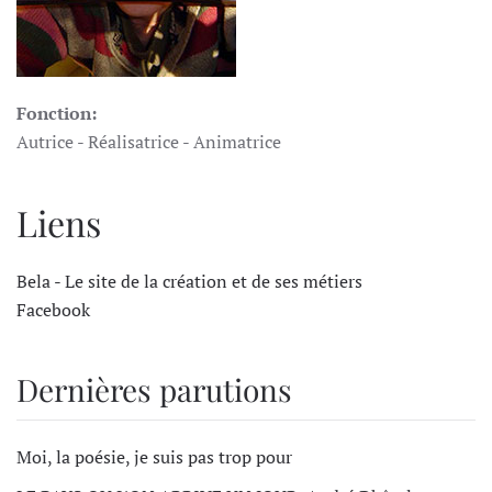
Fonction:
Autrice - Réalisatrice - Animatrice
Liens
Bela - Le site de la création et de ses métiers
Facebook
Dernières parutions
Moi, la poésie, je suis pas trop pour