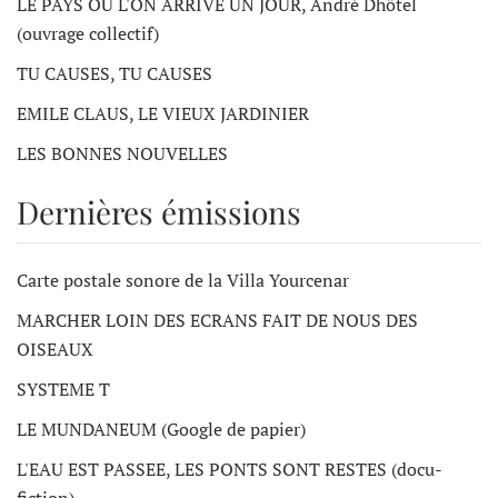
LE PAYS OU L'ON ARRIVE UN JOUR, André Dhôtel
(ouvrage collectif)
TU CAUSES, TU CAUSES
EMILE CLAUS, LE VIEUX JARDINIER
LES BONNES NOUVELLES
Dernières émissions
Carte postale sonore de la Villa Yourcenar
MARCHER LOIN DES ECRANS FAIT DE NOUS DES
OISEAUX
SYSTEME T
LE MUNDANEUM (Google de papier)
L'EAU EST PASSEE, LES PONTS SONT RESTES (docu-