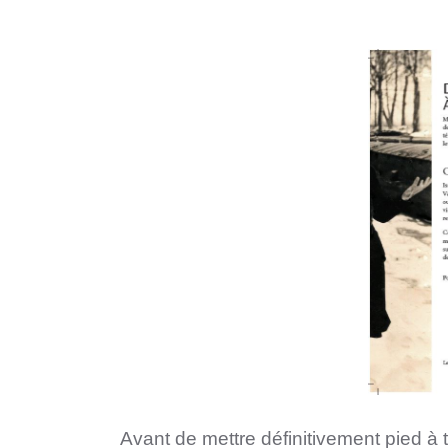
Avant de mettre définitivement pied à 