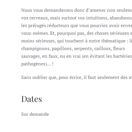
Nous vous demanderons donc d’amener non seulem
vos cerveaux, mais surtout vos intuitions, abandonn
les préjugés réducteurs que vous pourriez avoir enve
vous-mêmes. Et, pourquoi pas, des choses sérieuses 
moins sérieuses, qui touchent à notre thématique : li
champignons, papillons, serpents, cailloux, fleurs
sauvages, en faux, ou en vrai (en évitant les bactéries
pathogènes)… !
Sans oublier que, pour écrire, il faut seulement des 
Dates
Sur demande