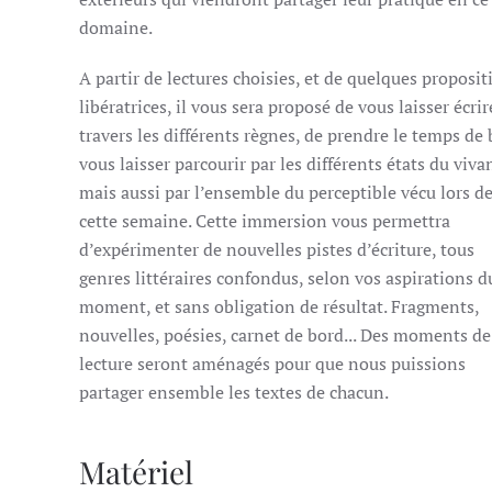
domaine.
A partir de lectures choisies, et de quelques proposit
libératrices, il vous sera proposé de vous laisser écrir
travers les différents règnes, de prendre le temps de
vous laisser parcourir par les différents états du viva
mais aussi par l’ensemble du perceptible vécu lors d
cette semaine. Cette immersion vous permettra
d’expérimenter de nouvelles pistes d’écriture, tous
genres littéraires confondus, selon vos aspirations d
moment, et sans obligation de résultat. Fragments,
nouvelles, poésies, carnet de bord... Des moments de
lecture seront aménagés pour que nous puissions
partager ensemble les textes de chacun.
Matériel