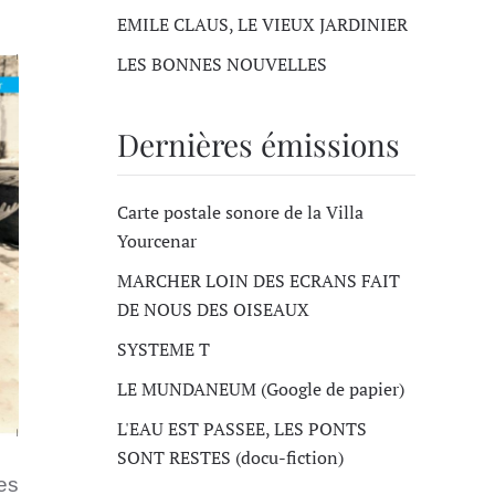
EMILE CLAUS, LE VIEUX JARDINIER
LES BONNES NOUVELLES
Dernières émissions
Carte postale sonore de la Villa
Yourcenar
MARCHER LOIN DES ECRANS FAIT
DE NOUS DES OISEAUX
SYSTEME T
LE MUNDANEUM (Google de papier)
L'EAU EST PASSEE, LES PONTS
SONT RESTES (docu-fiction)
des