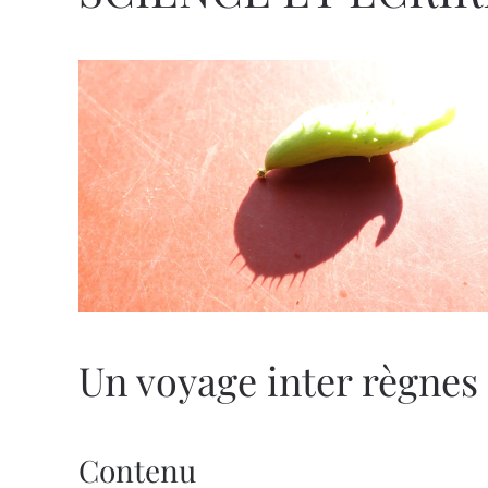
Un voyage inter règnes
Contenu