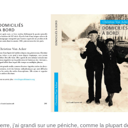
terre, j’ai grandi sur une péniche, comme la plupart 