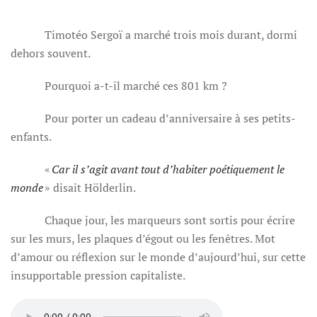
Timotéo Sergoï a marché trois mois durant, dormi
dehors souvent.
Pourquoi a-t-il marché ces 801 km ?
Pour porter un cadeau d’anniversaire à ses petits-
enfants.
«
Car il s’agit avant tout d’habiter poétiquement le
monde
» disait Hölderlin.
Chaque jour, les marqueurs sont sortis pour écrire
sur les murs, les plaques d’égout ou les fenêtres. Mot
d’amour ou réflexion sur le monde d’aujourd’hui, sur cette
insupportable pression capitaliste.