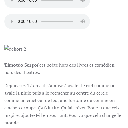
Timotéo Sergoï
est poète hors des livres et comédien
hors des théâtres.
Depuis ses 17 ans, il s’amuse à avaler le ciel comme on
avale la pluie puis à le recracher au centre du cercle
comme un cracheur de feu, une fontaine ou comme on
crache sa soupe. Ça fait rire. Ça fait rêver. Pourvu que cela
inspire, ajoute-t-il en souriant. Pourvu que cela change le
monde.