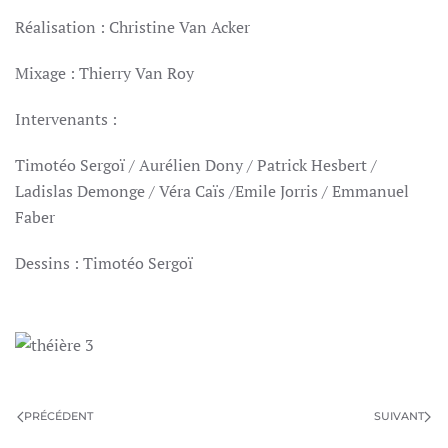
Réalisation : Christine Van Acker
Mixage : Thierry Van Roy
Intervenants :
Timotéo Sergoï / Aurélien Dony / Patrick Hesbert /
Ladislas Demonge / Véra Caïs /Emile Jorris / Emmanuel
Faber
Dessins : Timotéo Sergoï
PRÉCÉDENT
SUIVANT