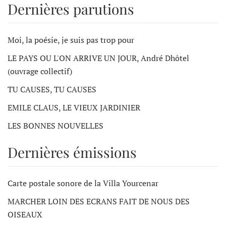
Dernières parutions
Moi, la poésie, je suis pas trop pour
LE PAYS OU L'ON ARRIVE UN JOUR, André Dhôtel
(ouvrage collectif)
TU CAUSES, TU CAUSES
EMILE CLAUS, LE VIEUX JARDINIER
LES BONNES NOUVELLES
Dernières émissions
Carte postale sonore de la Villa Yourcenar
MARCHER LOIN DES ECRANS FAIT DE NOUS DES
OISEAUX