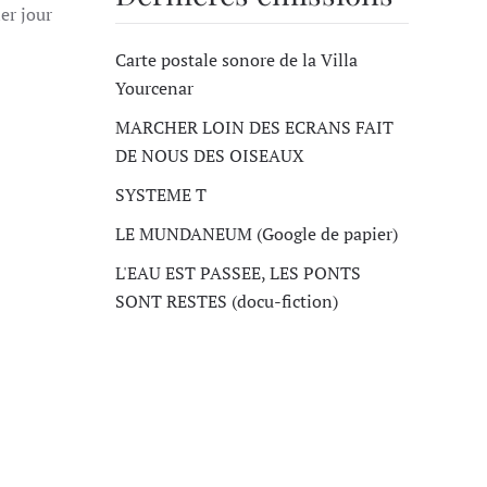
ier jour
Carte postale sonore de la Villa
Yourcenar
MARCHER LOIN DES ECRANS FAIT
DE NOUS DES OISEAUX
SYSTEME T
LE MUNDANEUM (Google de papier)
L'EAU EST PASSEE, LES PONTS
SONT RESTES (docu-fiction)