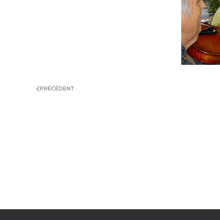
PRÉCÉDENT