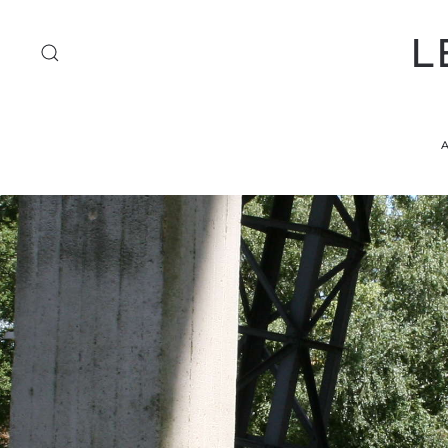
L
Accéder au contenu principal