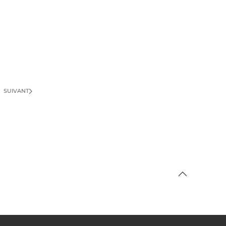
SUIVANT