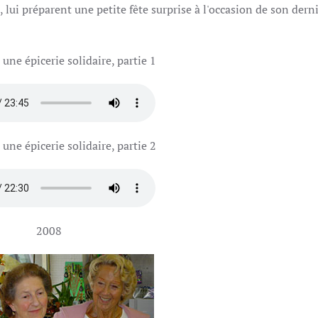
e, lui préparent une petite fête surprise à l'occasion de son dern
 une épicerie solidaire, partie 1
 une épicerie solidaire, partie 2
2008