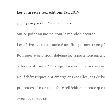
Les bâtisseurs, aux éditions Ker, 2019
ça ne peut plus continuer comme ça
.
Sur ce point au moins, tout le monde s’accorde.
Les dérives de notre société ont fini par mettre en pér
Pourquoi avons-nous délégué les aspects fondamenta
à des institutions ? Que signifie être humain dans un
Neuf thématiques ont émergé et avec elles, des écriva
profondes afin de nous faire réfléchir au monde que 
Avec des textes de :