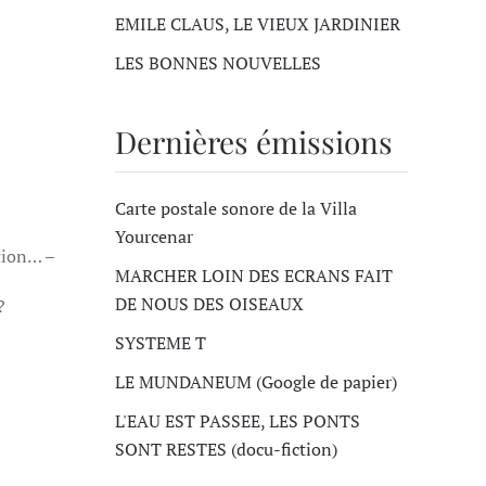
EMILE CLAUS, LE VIEUX JARDINIER
LES BONNES NOUVELLES
Dernières émissions
Carte postale sonore de la Villa
Yourcenar
tion… –
MARCHER LOIN DES ECRANS FAIT
DE NOUS DES OISEAUX
?
SYSTEME T
LE MUNDANEUM (Google de papier)
L'EAU EST PASSEE, LES PONTS
SONT RESTES (docu-fiction)