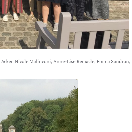
n Acker, Nicole Malinconi, Anne-Lise Remacle, Emma Sandron,