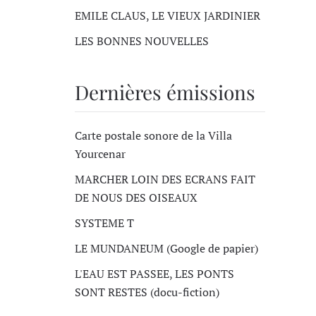
EMILE CLAUS, LE VIEUX JARDINIER
LES BONNES NOUVELLES
Dernières émissions
Carte postale sonore de la Villa
Yourcenar
MARCHER LOIN DES ECRANS FAIT
DE NOUS DES OISEAUX
SYSTEME T
LE MUNDANEUM (Google de papier)
L'EAU EST PASSEE, LES PONTS
SONT RESTES (docu-fiction)