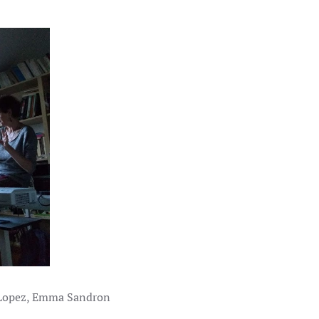
 Lopez, Emma Sandron