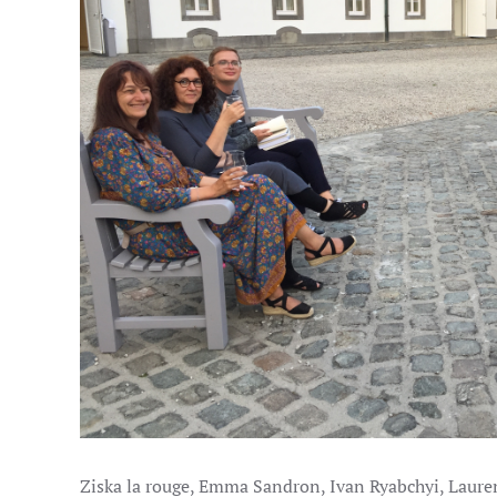
Ziska la rouge, Emma Sandron, Ivan Ryabchyi, Laure