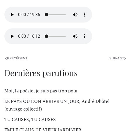
PRÉCÉDENT
SUIVANT
Dernières parutions
Moi, la poésie, je suis pas trop pour
LE PAYS OU L'ON ARRIVE UN JOUR, André Dhôtel
(ouvrage collectif)
TU CAUSES, TU CAUSES
EMILE CLAUS, LE VIEUX JARDINIER