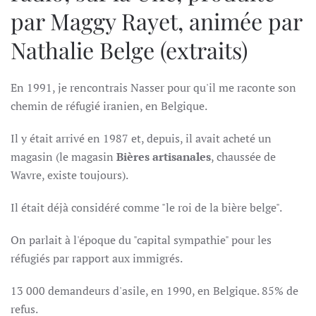
par Maggy Rayet, animée par
Nathalie Belge (extraits)
En 1991, je rencontrais Nasser pour qu'il me raconte son
chemin de réfugié iranien, en Belgique.
Il y était arrivé en 1987 et, depuis, il avait acheté un
magasin (le magasin
Bières artisanales
, chaussée de
Wavre, existe toujours).
Il était déjà considéré comme "le roi de la bière belge".
On parlait à l'époque du "capital sympathie" pour les
réfugiés par rapport aux immigrés.
13 000 demandeurs d'asile, en 1990, en Belgique. 85% de
refus.