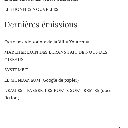
LES BONNES NOUVELLES
Dernières émissions
Carte postale sonore de la Villa Yourcenar
MARCHER LOIN DES ECRANS FAIT DE NOUS DES
OISEAUX
SYSTEME T
LE MUNDANEUM (Google de papier)
L'EAU EST PASSEE, LES PONTS SONT RESTES (docu-
fiction)