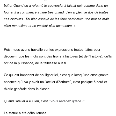
boîte. Quand on a refermé le couvercle, il faisait noir comme dans un
four et il a commencé à faire très chaud. J'en ai plein le dos de toutes
ces histoires. J'ai bien essayé de les faire partir avec une brosse mais
elles me collent et ne veulent plus descendre. »
Puis, nous avons travaillé sur les expressions toutes faites pour
découvrir que les mots sont des tiroirs à histoires (et de l'Histoire), qu'ils
ont de la puissance, de la faiblesse aussi.
Ce qui est important de souligner ici, c'est que lorsqu'une enseignante
annonce qu'il va y avoir un "atelier d'écriture", c'est panique à bord et
râlerie générale dans la classe.
Quand l'atelier a eu lieu, c'est "
Vous revenez quand ?
"
La statue a été déboulonnée.