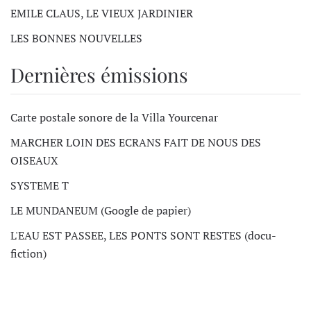
EMILE CLAUS, LE VIEUX JARDINIER
LES BONNES NOUVELLES
Dernières émissions
Carte postale sonore de la Villa Yourcenar
MARCHER LOIN DES ECRANS FAIT DE NOUS DES
OISEAUX
SYSTEME T
LE MUNDANEUM (Google de papier)
L'EAU EST PASSEE, LES PONTS SONT RESTES (docu-
fiction)