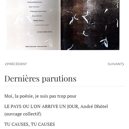
PRÉCÉDENT
SUIVANT
Dernières parutions
Moi, la poésie, je suis pas trop pour
LE PAYS OU L'ON ARRIVE UN JOUR, André Dhôtel
(ouvrage collectif)
TU CAUSES, TU CAUSES