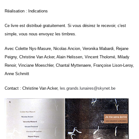
Réalisation : Indications
Ce livre est distribué gratuitement. Si vous désirez le recevoir, c'est
simple, vous nous envoyez les timbres.
Avec Colette Nys-Masure, Nicolas Ancion, Veronika Mabardi, Rejane
Peigny, Christine Van Acker, Alain Helissen, Vincent Tholomé, Milady
Renoir, Vinciane Moeschler, Chantal Myttenaere, Françoise Lison-Leroy,
Anne Schmitt
Contact : Christine Van Acker,
les.grands.lunaires@skynet.be