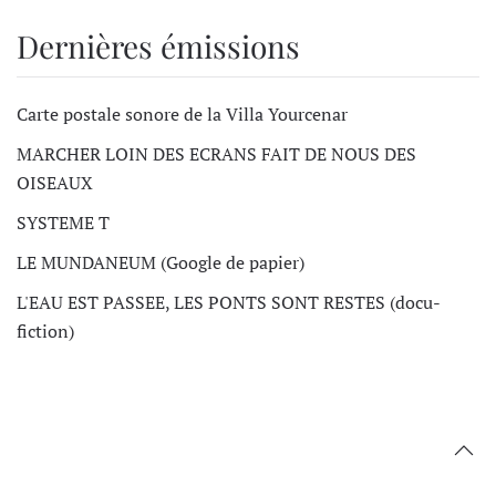
Dernières émissions
Carte postale sonore de la Villa Yourcenar
MARCHER LOIN DES ECRANS FAIT DE NOUS DES
OISEAUX
SYSTEME T
LE MUNDANEUM (Google de papier)
L'EAU EST PASSEE, LES PONTS SONT RESTES (docu-
fiction)