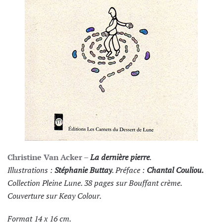
Christine Van Acker –
La dernière pierre
.
Illustrations :
Stéphanie Buttay
. Préface :
Chantal Couliou.
Collection Pleine Lune. 38 pages sur Bouffant crème.
Couverture sur Keay Colour.
Format 14 x 16 cm.