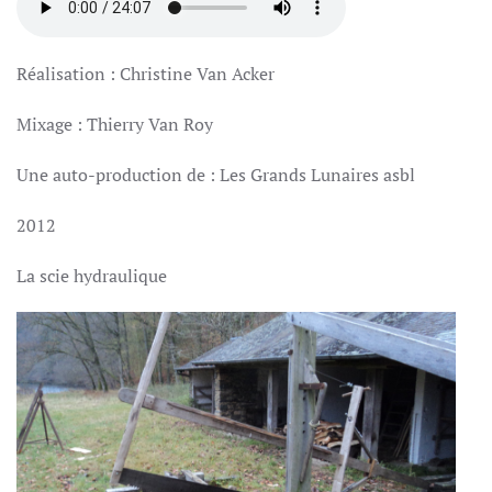
Réalisation : Christine Van Acker
Mixage : Thierry Van Roy
Une auto-production de : Les Grands Lunaires asbl
2012
La scie hydraulique