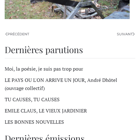
PRÉCÉDENT
SUIVANT
Dernières parutions
Moi, la poésie, je suis pas trop pour
LE PAYS OU L'ON ARRIVE UN JOUR, André Dhôtel
(ouvrage collectif)
TU CAUSES, TU CAUSES
EMILE CLAUS, LE VIEUX JARDINIER
LES BONNES NOUVELLES
Dernières émissions