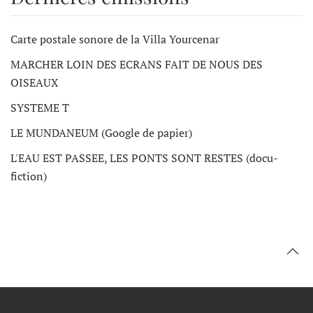
Carte postale sonore de la Villa Yourcenar
MARCHER LOIN DES ECRANS FAIT DE NOUS DES
OISEAUX
SYSTEME T
LE MUNDANEUM (Google de papier)
L'EAU EST PASSEE, LES PONTS SONT RESTES (docu-
fiction)