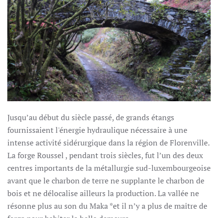
Jusqu’au début du siècle passé, de grands étangs
fournissaient l'énergie hydraulique nécessaire à une
intense activité sidérurgique dans la région de Florenville.
La forge Roussel , pendant trois siècles, fut l’un des deux
centres importants de la métallurgie sud-luxembourgeoise
avant que le charbon de terre ne supplante le charbon de
bois et ne délocalise ailleurs la production. La vallée ne
résonne plus au son du Maka *et il n’y a plus de maître de