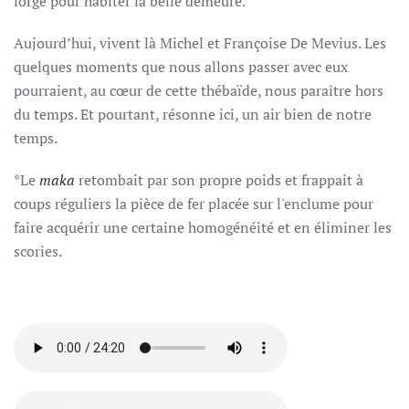
forge pour habiter la belle demeure.
Aujourd’hui, vivent là Michel et Françoise De Mevius. Les
quelques moments que nous allons passer avec eux
pourraient, au cœur de cette thébaïde, nous paraître hors
du temps. Et pourtant, résonne ici, un air bien de notre
temps.
*Le
maka
retombait par son propre poids et frappait à
coups réguliers la pièce de fer placée sur l'enclume pour
faire acquérir une certaine homogénéité et en éliminer les
scories.