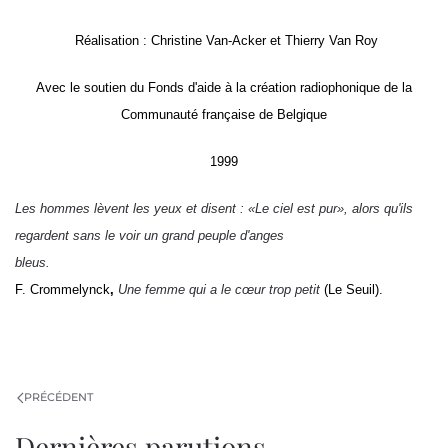
Réalisation : Christine Van-Acker et Thierry Van Roy
Avec le soutien du Fonds d'aide à la création radiophonique de la
Communauté française de Belgique
1999
Les hommes lèvent les yeux et disent : «Le ciel est pur», alors qu'ils
regardent sans le voir un grand peuple d'anges
bleus.
F. Crommelynck
,
Une femme qui a le cœur trop petit
(Le Seuil).
PRÉCÉDENT
Dernières parutions