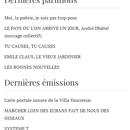
Moi, la poésie, je suis pas trop pour
LE PAYS OU L'ON ARRIVE UN JOUR, André Dhôtel
(ouvrage collectif)
TU CAUSES, TU CAUSES
EMILE CLAUS, LE VIEUX JARDINIER
LES BONNES NOUVELLES
Dernières émissions
Carte postale sonore de la Villa Yourcenar
MARCHER LOIN DES ECRANS FAIT DE NOUS DES
OISEAUX
SYSTEME T