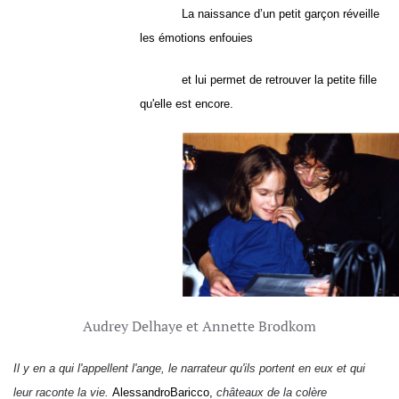
La naissance d’un petit garçon réveille
les émotions enfouies
et lui permet de retrouver la petite fille
qu'elle est encore.
Audrey Delhaye et Annette Brodkom
Il y en a qui l'appellent l'ange, le narrateur qu'ils portent en eux
et qui
leur raconte la vie.
Alessandro
Baricco,
châteaux de la colère