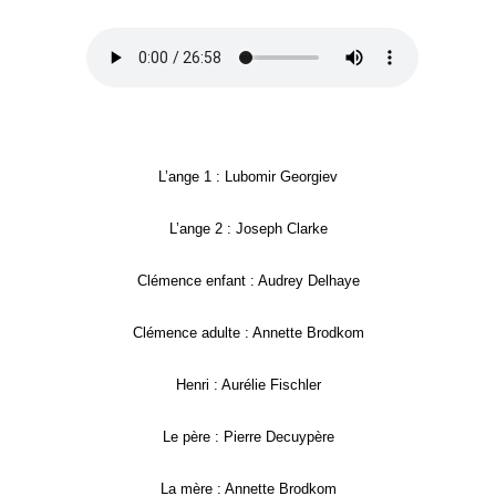
L’ange 1 : Lubomir Georgiev
L’ange 2 : Joseph Clarke
Clémence enfant : Audrey Delhaye
Clémence adulte : Annette Brodkom
Henri : Aurélie Fischler
Le père : Pierre Decuypère
La mère : Annette Brodkom