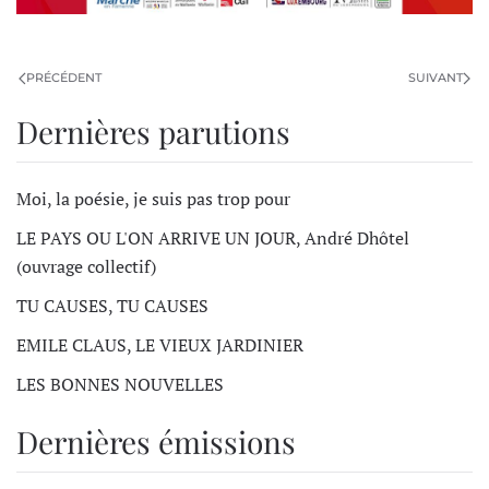
PRÉCÉDENT
SUIVANT
Dernières parutions
Moi, la poésie, je suis pas trop pour
LE PAYS OU L'ON ARRIVE UN JOUR, André Dhôtel
(ouvrage collectif)
TU CAUSES, TU CAUSES
EMILE CLAUS, LE VIEUX JARDINIER
LES BONNES NOUVELLES
Dernières émissions