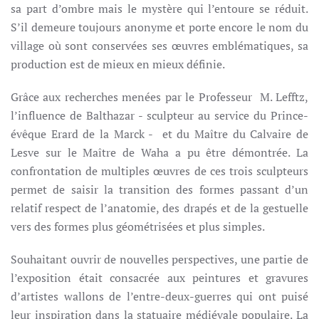
sa part d’ombre mais le mystère qui l’entoure se réduit.
S’il demeure toujours anonyme et porte encore le nom du
village où sont conservées ses œuvres emblématiques, sa
production est de mieux en mieux définie.
Grâce aux recherches menées par le Professeur M. Lefftz,
l’influence de Balthazar - sculpteur au service du Prince-
évêque Erard de la Marck - et du Maître du Calvaire de
Lesve sur le Maître de Waha a pu être démontrée. La
confrontation de multiples œuvres de ces trois sculpteurs
permet de saisir la transition des formes passant d’un
relatif respect de l’anatomie, des drapés et de la gestuelle
vers des formes plus géométrisées et plus simples.
Souhaitant ouvrir de nouvelles perspectives, une partie de
l’exposition était consacrée aux peintures et gravures
d’artistes wallons de l’entre-deux-guerres qui ont puisé
leur inspiration dans la statuaire médiévale populaire. La