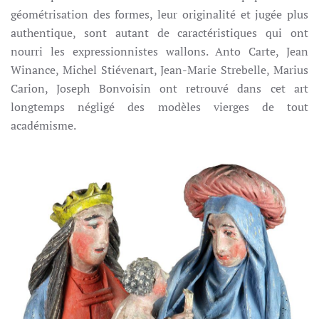
géométrisation des formes, leur originalité et jugée plus
authentique, sont autant de caractéristiques qui ont
nourri les expressionnistes wallons. Anto Carte, Jean
Winance, Michel Stiévenart, Jean-Marie Strebelle, Marius
Carion, Joseph Bonvoisin ont retrouvé dans cet art
longtemps négligé des modèles vierges de tout
académisme.