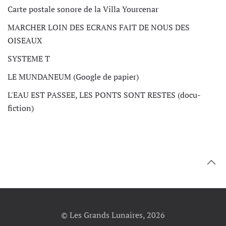
Carte postale sonore de la Villa Yourcenar
MARCHER LOIN DES ECRANS FAIT DE NOUS DES
OISEAUX
SYSTEME T
LE MUNDANEUM (Google de papier)
L'EAU EST PASSEE, LES PONTS SONT RESTES (docu-
fiction)
© Les Grands Lunaires, 2026