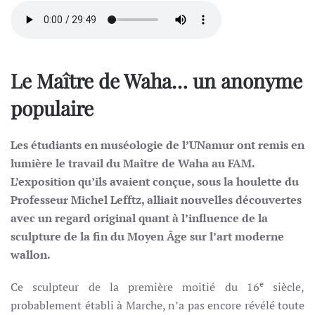
Le Maître de Waha… un anonyme
populaire
Les étudiants en muséologie de l’UNamur ont remis en
lumière le travail du Maître de Waha au FAM.
L’exposition qu’ils avaient conçue, sous la houlette du
Professeur Michel Lefftz, alliait nouvelles découvertes
avec un regard original quant à l’influence de la
sculpture de la fin du Moyen Âge sur l’art moderne
wallon.
e
Ce sculpteur de la première moitié du 16
siècle,
probablement établi à Marche, n’a pas encore révélé toute