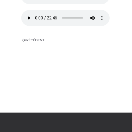
PRÉCÉDENT