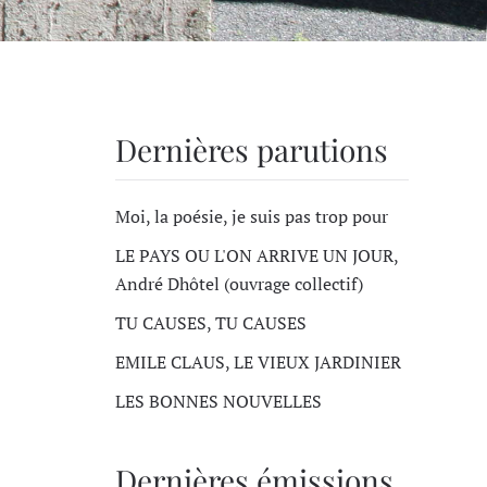
Dernières parutions
Moi, la poésie, je suis pas trop pour
LE PAYS OU L'ON ARRIVE UN JOUR,
André Dhôtel (ouvrage collectif)
TU CAUSES, TU CAUSES
EMILE CLAUS, LE VIEUX JARDINIER
LES BONNES NOUVELLES
Dernières émissions