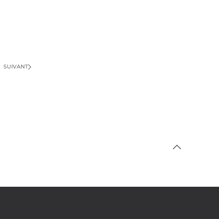
SUIVANT