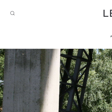
L
Accéder au contenu principal