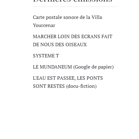
Carte postale sonore de la Villa
Yourcenar
MARCHER LOIN DES ECRANS FAIT
DE NOUS DES OISEAUX
SYSTEME T
LE MUNDANEUM (Google de papier)
L'EAU EST PASSEE, LES PONTS
SONT RESTES (docu-fiction)
,