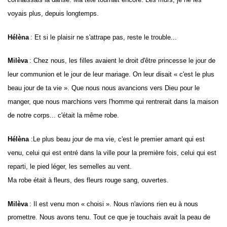
voyais plus, depuis longtemps.
Hélèna
: Et si le plaisir ne s'attrape pas, reste le trouble...
Milèva
: Chez nous, les filles avaient le droit d'être princesse le jour de
leur communion et le jour de leur mariage. On leur disait « c'est le plus
beau jour de ta vie ». Que nous nous avancions vers Dieu pour le
manger, que nous marchions vers l'homme qui rentrerait dans la maison
de notre corps... c'était la même robe.
Hélèna
:Le plus beau jour de ma vie, c'est le premier amant qui est
venu, celui qui est entré dans la ville pour la première fois, celui qui est
reparti, le pied léger, les semelles au vent.
Ma robe était à fleurs, des fleurs rouge sang, ouvertes.
Milèva
: Il est venu mon « choisi ». Nous n'avions rien eu à nous
promettre. Nous avons tenu. T
out ce que je touchais avait la peau de