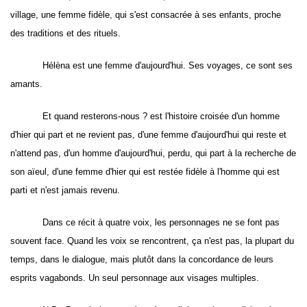
village, une femme fidèle, qui s'est consacrée à ses enfants, proche
des traditions et des rituels.
Hélèna
est une femme d'aujourd'hui. Ses voyages, ce sont ses
amants.
Et quand resterons-nous ? est l'
histoire croisée d'un homme
d'hier qui part et ne revient pas, d'une femme d'aujourd'hui qui reste et
n'attend pas, d'un homme d'aujourd'hui, perdu, qui part à la recherche de
son aïeul, d'une femme d'hier qui est restée fidèle à l'homme qui est
parti et n'est jamais revenu.
Dans ce récit à quatre voix, les personnages ne se font pas
souvent face. Quand les voix se rencontrent, ça n'est pas, la plupart du
temps, dans le dialogue, mais plutôt dans la concordance de leurs
esprits vagabonds. Un seul personnage aux visages multiples.