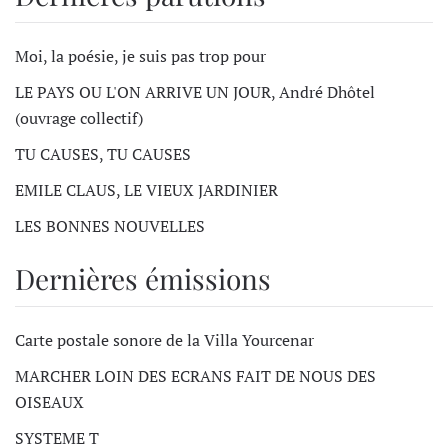
Moi, la poésie, je suis pas trop pour
LE PAYS OU L'ON ARRIVE UN JOUR, André Dhôtel
(ouvrage collectif)
TU CAUSES, TU CAUSES
EMILE CLAUS, LE VIEUX JARDINIER
LES BONNES NOUVELLES
Dernières émissions
Carte postale sonore de la Villa Yourcenar
MARCHER LOIN DES ECRANS FAIT DE NOUS DES
OISEAUX
SYSTEME T