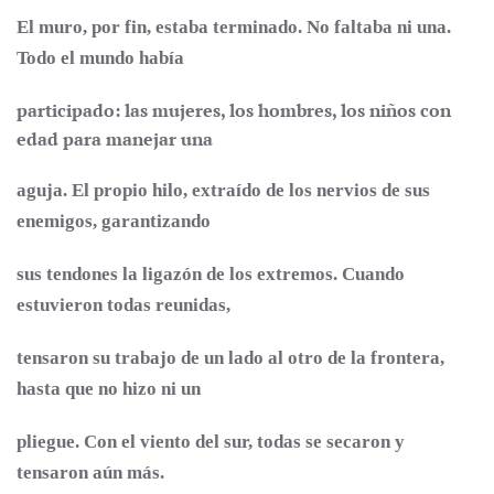
El muro, por fin, estaba terminado.
No faltaba ni una.
Todo el mundo había
participado: las mujeres, los hombres, los niños con
edad para manejar una
aguja. El propio hilo, extraído de los nervios de sus
enemigos, garantizando
sus tendones la ligazón de los extremos. Cuando
estuvieron todas reunidas,
tensaron su trabajo de un lado al otro de la frontera,
hasta que no hizo ni un
pliegue. Con el viento del sur, todas se secaron y
tensaron aún más.