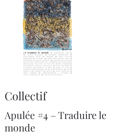
Collectif
Apulée #4 – Traduire le
monde