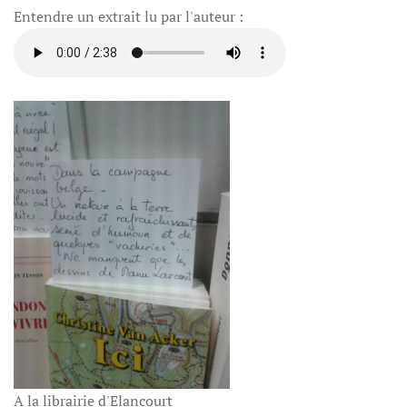
Entendre un extrait lu par l'auteur :
A la librairie d'Elancourt