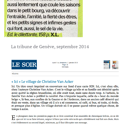
La tribune de Genève, septembre 2014