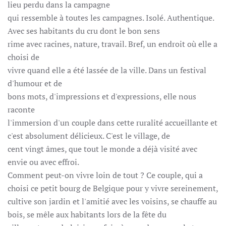
lieu perdu dans la campagne
qui ressemble à toutes les campagnes. Isolé. Authentique.
Avec ses habitants du cru dont le bon sens
rime avec racines, nature, travail. Bref, un endroit où elle a
choisi de
vivre quand elle a été lassée de la ville. Dans un festival
d'humour et de
bons mots, d'impressions et d'expressions, elle nous
raconte
l'immersion d'un couple dans cette ruralité accueillante et
c'est absolument délicieux. C'est le village, de
cent vingt âmes, que tout le monde a déjà visité avec
envie ou avec effroi.
Comment peut-on vivre loin de tout ? Ce couple, qui a
choisi ce petit bourg de Belgique pour y vivre sereinement,
cultive son jardin et l'amitié avec les voisins, se chauffe au
bois, se mêle aux habitants lors de la fête du