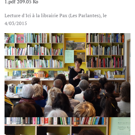
1.pdf
209.05 Ko
Lecture d'Ici à la librairie Pax (Les Parlantes), le
4/03/2015