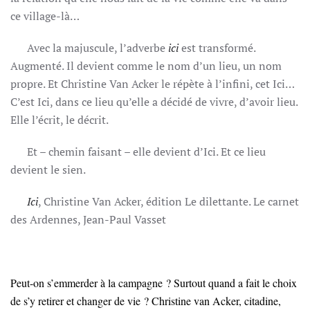
ce village-là…
Avec la majuscule, l’adverbe
ici
est transformé.
Augmenté. Il devient comme le nom d’un lieu, un nom
propre. Et Christine Van Acker le répète à l’infini, cet Ici…
C’est Ici, dans ce lieu qu’elle a décidé de vivre, d’avoir lieu.
Elle l’écrit, le décrit.
Et – chemin faisant – elle devient d’Ici. Et ce lieu
devient le sien.
Ici
, Christine Van Acker, édition Le dilettante. Le carnet
des Ardennes, Jean-Paul Vasset
Peut-on s’emmerder à la campagne ? Surtout quand a fait le choix
de s’y retirer et changer de vie ? Christine van Acker, citadine,