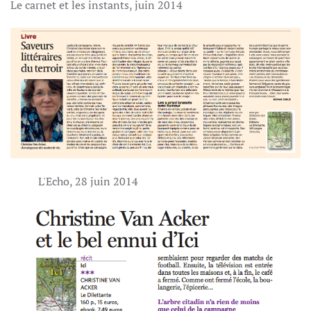
Le carnet et les instants, juin 2014
L'Echo, 28 juin 2014