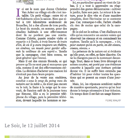
Le Soir, le 12 juillet 2014