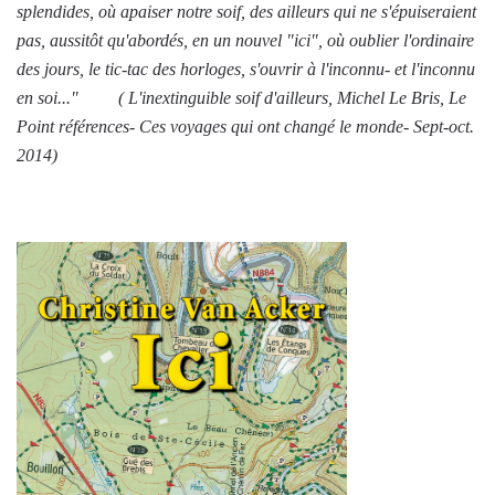
splendides, où apaiser notre soif, des ailleurs qui ne s'épuiseraient
pas, aussitôt qu'abordés, en un nouvel "ici", où oublier l'ordinaire
des jours, le tic-tac des horloges, s'ouvrir à l'inconnu- et l'inconnu
en soi..." ( L'inextinguible soif d'ailleurs, Michel Le Bris, Le
Point références- Ces voyages qui ont changé le monde- Sept-oct.
2014)