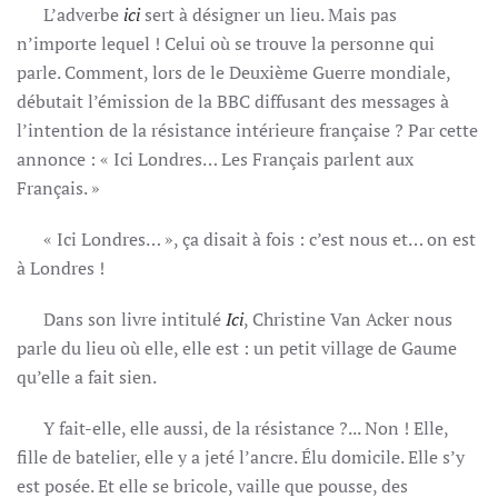
L’adverbe
ici
sert à désigner un lieu. Mais pas
n’importe lequel ! Celui où se trouve la personne qui
parle. Comment, lors de le Deuxième Guerre mondiale,
débutait l’émission de la BBC diffusant des messages à
l’intention de la résistance intérieure française ? Par cette
annonce : « Ici Londres… Les Français parlent aux
Français. »
« Ici Londres… », ça disait à fois : c’est nous et… on est
à Londres !
Dans son livre intitulé
Ici
, Christine Van Acker nous
parle du lieu où elle, elle est : un petit village de Gaume
qu’elle a fait sien.
Y fait-elle, elle aussi, de la résistance ?... Non ! Elle,
fille de batelier, elle y a jeté l’ancre. Élu domicile. Elle s’y
est posée. Et elle se bricole, vaille que pousse, des