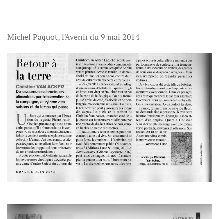
Michel Paquot, l'Avenir du 9 mai 2014