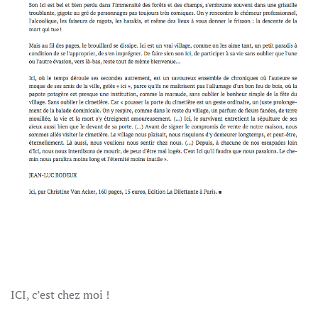
ICI, c’est chez moi !