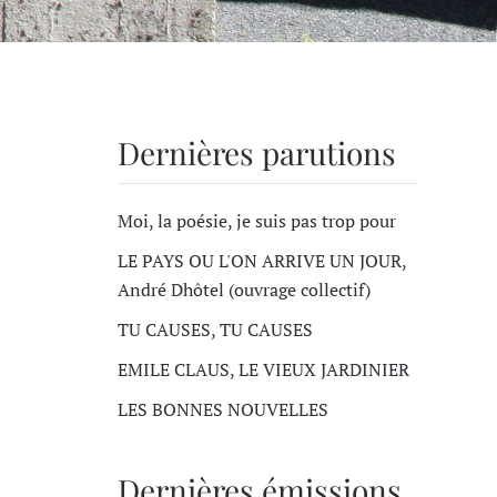
Dernières parutions
Moi, la poésie, je suis pas trop pour
LE PAYS OU L'ON ARRIVE UN JOUR,
André Dhôtel (ouvrage collectif)
TU CAUSES, TU CAUSES
EMILE CLAUS, LE VIEUX JARDINIER
LES BONNES NOUVELLES
Dernières émissions