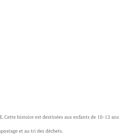
 Cette histoire est destinées aux enfants de 10-12 ans
mpostage et au tri des déchets.