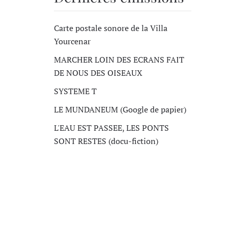
Carte postale sonore de la Villa
Yourcenar
MARCHER LOIN DES ECRANS FAIT
DE NOUS DES OISEAUX
SYSTEME T
LE MUNDANEUM (Google de papier)
L'EAU EST PASSEE, LES PONTS
SONT RESTES (docu-fiction)