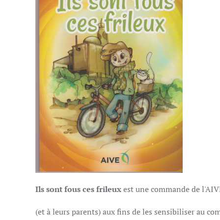
Ils sont fous ces frileux
est une commande de l'AIVE.
(et à leurs parents) aux fins de les sensibiliser au co