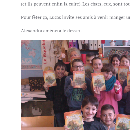
(et ils peuvent enfin la cuire). Les chats, eux, sont to
Pour fêter ça, Lucas invite ses amis à venir manger u
Alexandra amènera le dessert