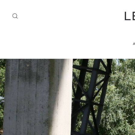
L
Accéder au contenu principal