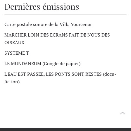
Dernières émissions
Carte postale sonore de la Villa Yourcenar
MARCHER LOIN DES ECRANS FAIT DE NOUS DES
OISEAUX
SYSTEME T
LE MUNDANEUM (Google de papier)
L'EAU EST PASSEE, LES PONTS SONT RESTES (docu-
fiction)