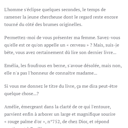
L'homme s'éclipse quelques secondes, le temps de
ramener la jeune chercheuse dont le regard reste encore
tourné du côté des brumes originelles.
Permettez-moi de vous présenter ma femme. Savez-vous
qu'elle est ce qu'on appelle un « cerveau » ? Mais, suis-je
bête, vous avez certainement dû lire son dernier livre...
Emélia, les froufrous en berne, s'avoue désolée, mais non,
elle n'a pas l'honneur de connaître madame...
Si vous me donnez le titre du livre, ça me dira peut-être
quelque chose...?
Amélie, émergeant dans la clarté de ce qui l'entoure,
parvient enfin à arborer un large et magnifique sourire
« rouge palme d'or », n°752, de chez Dior, et répond