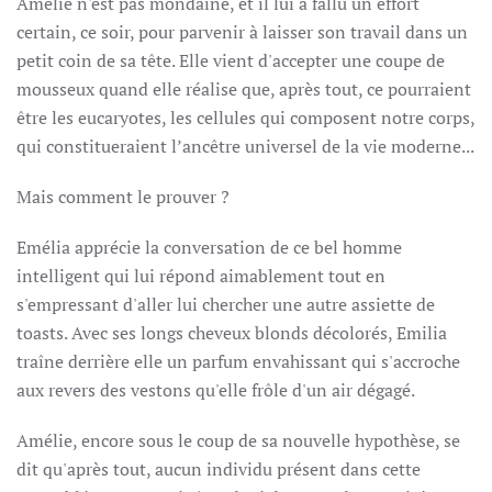
Amélie n'est pas mondaine, et il lui a fallu un effort
certain, ce soir, pour parvenir à laisser son travail dans un
petit coin de sa tête. Elle vient d'accepter une coupe de
mousseux quand elle réalise que, après tout, ce pourraient
être les eucaryotes, les cellules qui composent notre corps,
qui constitueraient l’ancêtre universel de la vie moderne...
Mais comment le prouver ?
Emélia apprécie la conversation de ce bel homme
intelligent qui lui répond aimablement tout en
s'empressant d'aller lui chercher une autre assiette de
toasts. Avec ses longs cheveux blonds décolorés, Emilia
traîne derrière elle un parfum envahissant qui s'accroche
aux revers des vestons qu'elle frôle d'un air dégagé.
Amélie, encore sous le coup de sa nouvelle hypothèse, se
dit qu'après tout, aucun individu présent dans cette