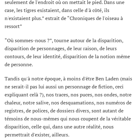
seulement de l'endroit où on mettait le pied. Dans une
case, les tigres existaient, dans celle d'à côté, ils
n'existaient plus.” extrait de “Chroniques de l'oiseau à
ressort”
“Où sommes-nous ?”, tourne autour de la disparition,
disparition de personnages, de leur raison, de leurs
contours, de leur identité, disparition de la notion même
de personne.
Tandis qu'à notre époque, à moins d'être Ben Laden (mais
ne serait-il pas lui aussi un personnage de fiction, ceci
expliquant celà ?), nos traces, nos puces, nos ondes, notre
chaleur, notre salive, nos desquamations, nos numéros de
registres, de polices, de dossiers divers, sont autant de
témoins de nous-mêmes qui nous coupent de la véritable
disparition, celle qui, dans une autre réalité, nous
permettrait d'exister, ailleurs.