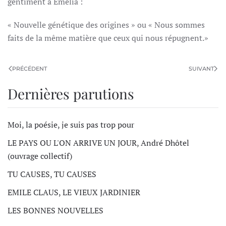
gentiment à Emélia :
« Nouvelle génétique des origines » ou « Nous sommes
faits de la même matière que ceux qui nous répugnent.»
PRÉCÉDENT
SUIVANT
Dernières parutions
Moi, la poésie, je suis pas trop pour
LE PAYS OU L'ON ARRIVE UN JOUR, André Dhôtel
(ouvrage collectif)
TU CAUSES, TU CAUSES
EMILE CLAUS, LE VIEUX JARDINIER
LES BONNES NOUVELLES