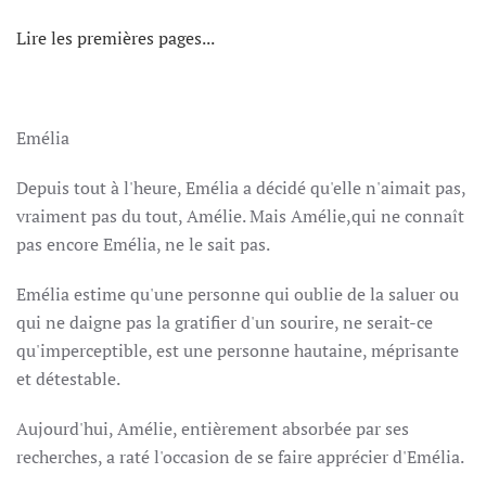
Lire les premières pages...
Emélia
Depuis tout à l'heure, Emélia a décidé qu'elle n'aimait pas,
vraiment pas du tout, Amélie. Mais Amélie,qui ne connaît
pas encore Emélia, ne le sait pas.
Emélia estime qu'une personne qui oublie de la saluer ou
qui ne daigne pas la gratifier d'un sourire, ne serait-ce
qu'imperceptible, est une personne hautaine, méprisante
et détestable.
Aujourd'hui, Amélie, entièrement absorbée par ses
recherches, a raté l'occasion de se faire apprécier d'Emélia.