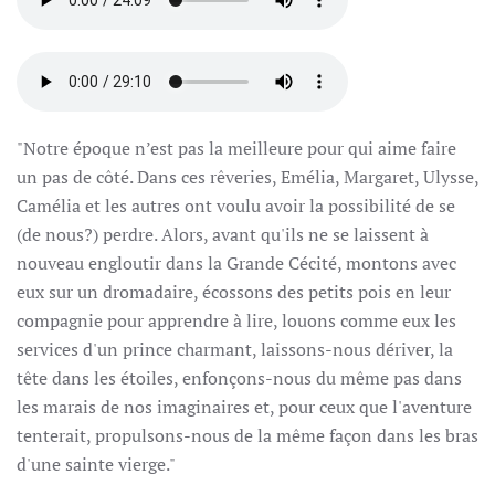
"Notre époque n’est pas la meilleure pour qui aime faire
un pas de côté. Dans ces rêveries, Emélia, Margaret, Ulysse,
Camélia et les autres ont voulu avoir la possibilité de se
(de nous?) perdre. Alors, avant qu'ils ne se laissent à
nouveau engloutir dans la Grande Cécité, montons avec
eux sur un dromadaire, écossons des petits pois en leur
compagnie pour apprendre à lire, louons comme eux les
services d'un prince charmant, laissons-nous dériver, la
tête dans les étoiles, enfonçons-nous du même pas dans
les marais de nos imaginaires et, pour ceux que l'aventure
tenterait, propulsons-nous de la même façon dans les bras
d'une sainte vierge."