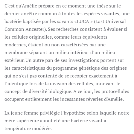
C'est qu'Amélie prépare en ce moment une thèse sur le
dernier ancêtre commun à toutes les espèces vivantes, une
bactérie baptisée par les savants «LUCA » (Last Universal
Common Ancester). Ses recherches consistent à évaluer si
les cellules originelles, comme leurs équivalents
modernes, étaient ou non caractérisées par une
membrane séparant un milieu intérieur d’un milieu
extérieur. Un autre pan de ses investigations portent sur
les caractéristiques du programme génétique des origines
qui ne s'est pas contenté de se recopier exactement à
l’identique lors de la division des cellules, innovant le
concept de diversité biologique. A ce jour, les protocellules
occupent entièrement les incessantes rêveries d'Amélie.
La jeune femme privilégie l'hypothèse selon laquelle notre
mère supérieure aurait été une bactérie vivant à
température modérée.